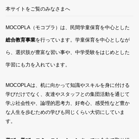
本サイトをご覧のみなさまへ
MOCOPLA（モコプラ）は、民間学童保育を中心とした
総合教育事業
を行っています。学童保育を中心としなが
ら、選択肢が豊富な習い事や、中学受験をはじめとした
学習にも力を入れています。
MOCOPLAは、机に向かって知識やスキルを身に付ける
学びだけでなく、友達やスタッフとの集団活動を通じて
学ぶ社会性や、論理的思考力、好奇心、感受性など豊か
な人生を歩むための学びも同じくらい大切にしていま
す。