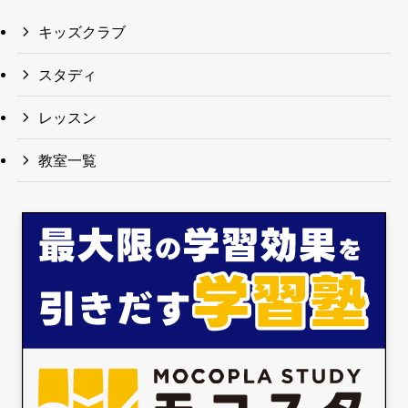
キッズクラブ
スタディ
レッスン
教室一覧