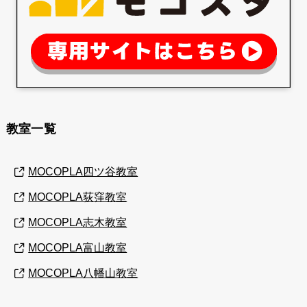
教室一覧
MOCOPLA四ツ谷教室
MOCOPLA荻窪教室
MOCOPLA志木教室
MOCOPLA富山教室
MOCOPLA八幡山教室