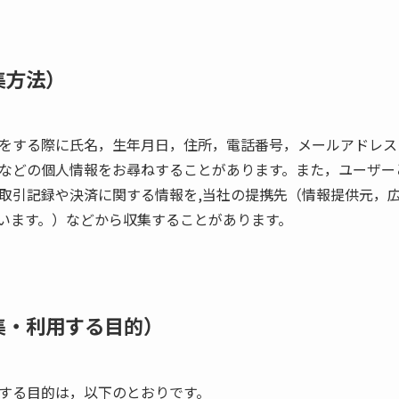
集方法）
をする際に氏名，生年月日，住所，電話番号，メールアドレス
などの個人情報をお尋ねすることがあります。また，ユーザー
取引記録や決済に関する情報を,当社の提携先（情報提供元，
いいます。）などから収集することがあります。
集・利用する目的）
する目的は，以下のとおりです。