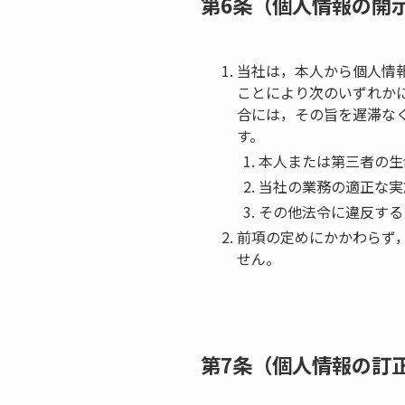
第6条（個人情報の開
当社は，本人から個人情
ことにより次のいずれか
合には，その旨を遅滞なく
す。
本人または第三者の生
当社の業務の適正な実
その他法令に違反する
前項の定めにかかわらず
せん。
第7条（個人情報の訂