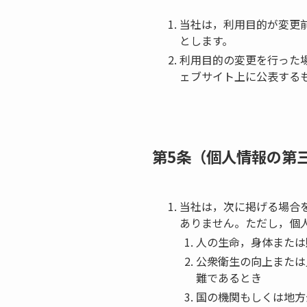
当社は，利用目的が変更
とします。
利用目的の変更を行った
ェブサイト上に公表する
第5条（個人情報の第
当社は，次に掲げる場合
ありません。ただし，個
人の生命，身体または
公衆衛生の向上または
難であるとき
国の機関もしくは地方