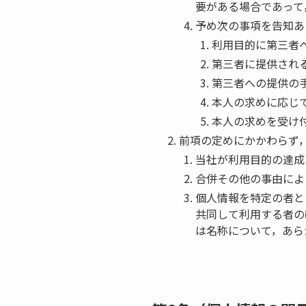
要がある場合であって
予め次の事項を告知あ
利用目的に第三者
第三者に提供され
第三者への提供の
本人の求めに応じ
本人の求めを受け
前項の定めにかかわらず
当社が利用目的の達成
合併その他の事由によ
個人情報を特定の者と
共同して利用する者の
は名称について，あら