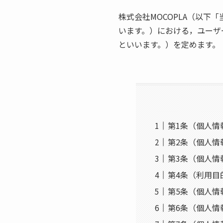
株式会社MOCOPLA（以
います。）における，ユーザ
といいます。）を定めます。
第1条（個人情
第2条（個人情
第3条（個人情
第4条（利用目
第5条（個人情
第6条（個人情