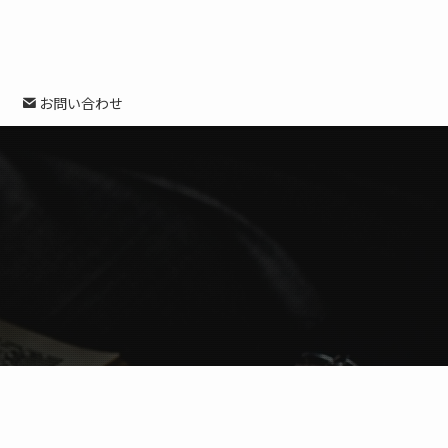
お問い合わせ