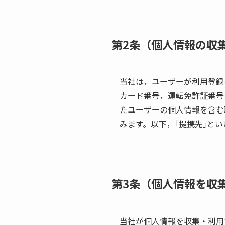
第2条（個人情報の収
当社は，ユーザーが利用登録
カード番号，運転免許証番号
たユーザーの個人情報を含む
みます。以下，｢提携先｣と
第3条（個人情報を収
当社が個人情報を収集・利用