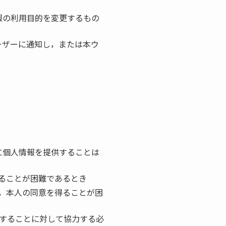
報の利用目的を変更するもの
ーザーに通知し，または本ウ
に個人情報を提供することは
ることが困難であるとき
，本人の同意を得ることが困
することに対して協力する必