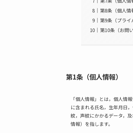
第7条（個人情
第8条（個人情
第9条（プライ
第10条（お問
第1条（個人情報）
「個人情報」とは，個人情報
に含まれる氏名，生年月日，
紋，声紋にかかるデータ，及
情報）を指します。