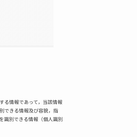
する情報であって，当該情報
別できる情報及び容貌，指
を識別できる情報（個人識別