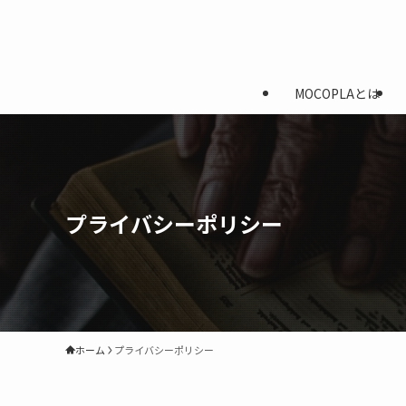
MOCOPLAとは
プライバシーポリシー
ホーム
プライバシーポリシー