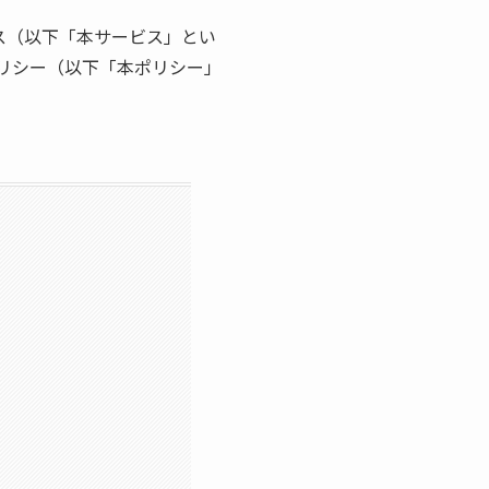
ス（以下「本サービス」とい
リシー（以下「本ポリシー」