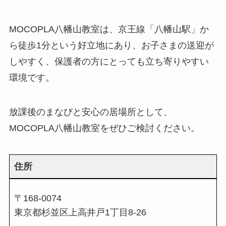
MOCOPLA八幡山教室は、京王線「八幡山駅」か
ら徒歩1分という好立地にあり、お子さまの送迎が
しやすく、保護者の方にとっても立ち寄りやすい
環境です。
放課後のまなびと安心の居場所として、
MOCOPLA八幡山教室をぜひご検討ください。
住所
〒168-0074
東京都杉並区上高井戸1丁目8-26