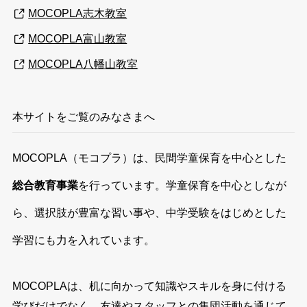
MOCOPLA志木教室
MOCOPLA富山教室
MOCOPLA八幡山教室
本サイトをご覧のみなさまへ
MOCOPLA（モコプラ）は、民間学童保育を中心とした
総合教育事業
を行っています。学童保育を中心としなが
ら、選択肢が豊富な習い事や、中学受験をはじめとした
学習にも力を入れています。
MOCOPLAは、机に向かって知識やスキルを身に付ける
学びだけでなく、友達やスタッフとの集団活動を通じて