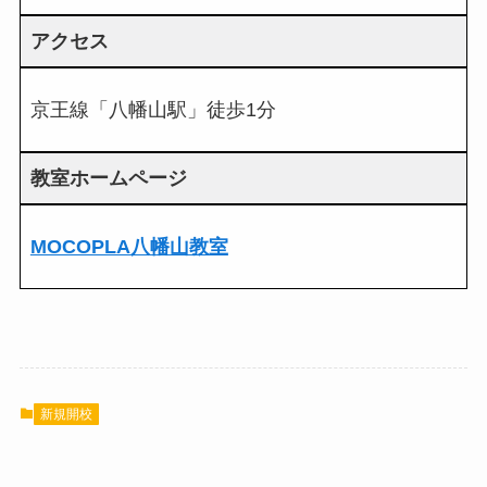
アクセス
京王線「八幡山駅」徒歩1分
教室ホームページ
MOCOPLA八幡山教室
新規開校