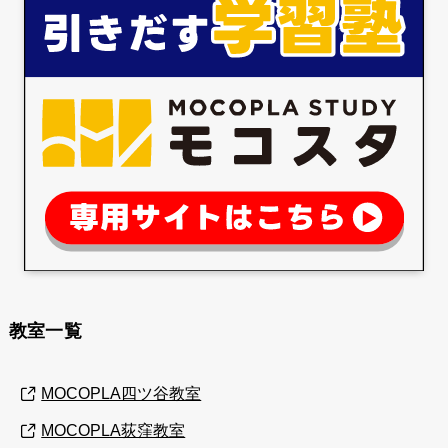
教室一覧
MOCOPLA四ツ谷教室
MOCOPLA荻窪教室