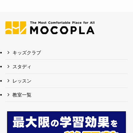
キッズクラブ
スタディ
レッスン
教室一覧